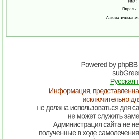
Имя:
Пароль:
Автоматически вх
Powered by
phpBB
subGreen
Русская 
Информация, представленна
исключительно дл
не должна использоваться для са
не может служить заме
Администрация сайта не нес
полученные в ходе самолечения