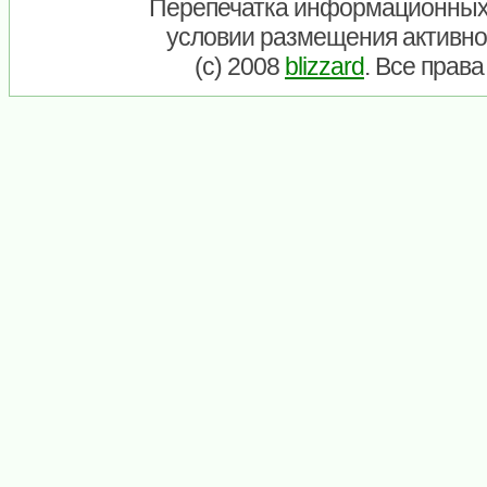
Перепечатка информационных
условии размещения активно
(c) 2008
blizzard
. Все прав