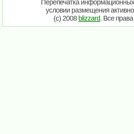
Перепечатка информационных
условии размещения активно
(c) 2008
blizzard
. Все прав