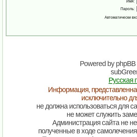
Имя:
Пароль:
Автоматически вх
Powered by
phpBB
subGreen
Русская 
Информация, представленна
исключительно дл
не должна использоваться для са
не может служить заме
Администрация сайта не нес
полученные в ходе самолечения