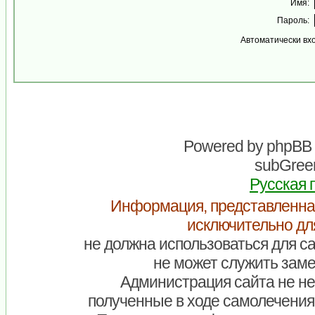
Имя:
Пароль:
Автоматически вх
Powered by
phpBB
subGreen
Русская 
Информация, представленна
исключительно дл
не должна использоваться для са
не может служить заме
Администрация сайта не нес
полученные в ходе самолечения