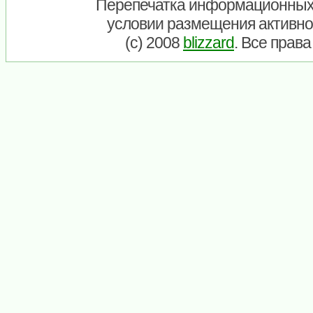
Перепечатка информационных
условии размещения активно
(c) 2008
blizzard
. Все прав