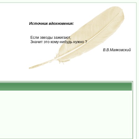
Источник вдохновения:
Если звезды зажигают,
Значит это кому-нибудь нужно ?
В.В.Маяковский