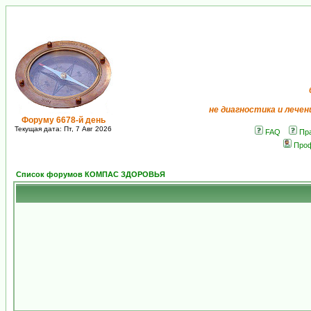
не диагностика и лечен
Форуму 6678-й день
Текущая дата: Пт, 7 Авг 2026
FAQ
Пр
Про
Список форумов КОМПАС ЗДОРОВЬЯ