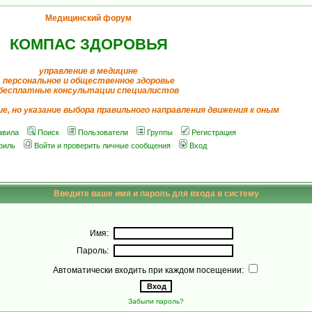
Медицинский форум
КОМПАС ЗДОРОВЬЯ
управление в медицине
персональное и общественное здоровье
бесплатные консультации специалистов
ие, но указание выбора правильного направления движения к оным
авила
Поиск
Пользователи
Группы
Регистрация
филь
Войти и проверить личные сообщения
Вход
Введите ваше имя и пароль для входа в систему
Имя:
Пароль:
Автоматически входить при каждом посещении:
Забыли пароль?