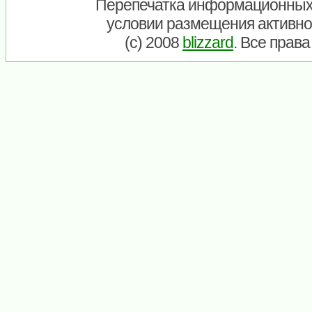
Перепечатка информационных
условии размещения активно
(c) 2008
blizzard
. Все прав