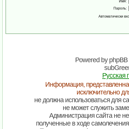
Имя:
Пароль:
Автоматически вх
Powered by
phpBB
subGreen
Русская 
Информация, представленна
исключительно дл
не должна использоваться для са
не может служить заме
Администрация сайта не нес
полученные в ходе самолечения