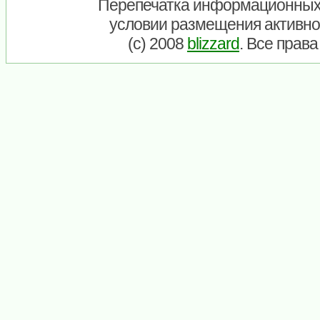
Перепечатка информационных
условии размещения активно
(c) 2008
blizzard
. Все прав