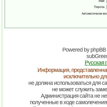
Имя:
Пароль:
Автоматически вх
Powered by
phpBB
subGreen
Русская 
Информация, представленна
исключительно дл
не должна использоваться для са
не может служить заме
Администрация сайта не нес
полученные в ходе самолечения