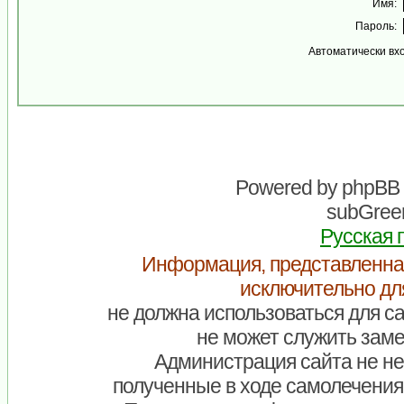
Имя:
Пароль:
Автоматически вх
Powered by
phpBB
subGreen
Русская 
Информация, представленна
исключительно дл
не должна использоваться для са
не может служить заме
Администрация сайта не нес
полученные в ходе самолечения