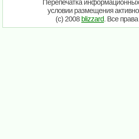
Перепечатка информационных
условии размещения активно
(c) 2008
blizzard
. Все прав