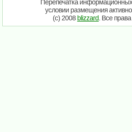
Перепечатка информационных
условии размещения активно
(c) 2008
blizzard
. Все прав