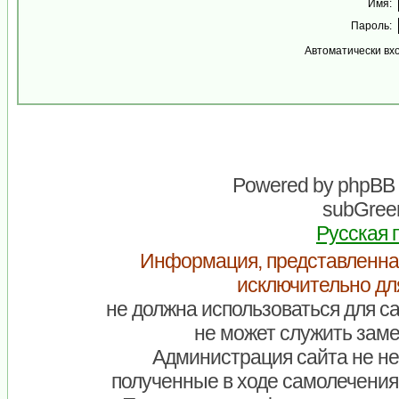
Имя:
Пароль:
Автоматически вх
Powered by
phpBB
subGreen
Русская 
Информация, представленна
исключительно дл
не должна использоваться для са
не может служить заме
Администрация сайта не нес
полученные в ходе самолечения