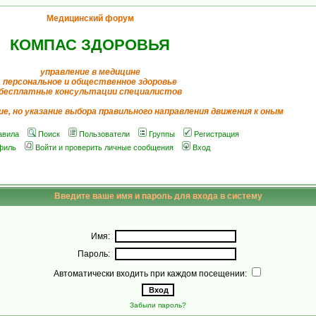
Медицинский форум
КОМПАС ЗДОРОВЬЯ
управление в медицине
персональное и общественное здоровье
бесплатные консультации специалистов
ие, но указание выбора правильного направления движения к оным
авила
Поиск
Пользователи
Группы
Регистрация
филь
Войти и проверить личные сообщения
Вход
Введите ваше имя и пароль для входа в систему
Имя:
Пароль:
Автоматически входить при каждом посещении:
Забыли пароль?