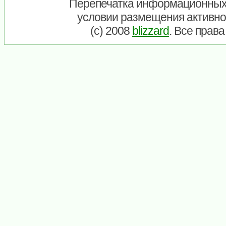
Перепечатка информационных
условии размещения активно
(c) 2008
blizzard
. Все прав