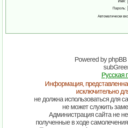
Имя:
Пароль:
Автоматически вх
Powered by
phpBB
subGreen
Русская 
Информация, представленна
исключительно дл
не должна использоваться для са
не может служить заме
Администрация сайта не нес
полученные в ходе самолечения