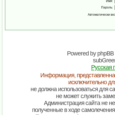
Имя:
Пароль:
Автоматически вх
Powered by
phpBB
subGreen
Русская 
Информация, представленна
исключительно дл
не должна использоваться для са
не может служить заме
Администрация сайта не нес
полученные в ходе самолечения