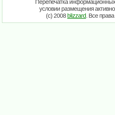
Перепечатка информационных
условии размещения активно
(c) 2008
blizzard
. Все прав