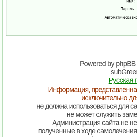
Имя:
Пароль:
Автоматически вх
Powered by
phpBB
subGreen
Русская 
Информация, представленна
исключительно дл
не должна использоваться для са
не может служить заме
Администрация сайта не нес
полученные в ходе самолечения