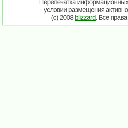
Перепечатка информационных
условии размещения активно
(c) 2008
blizzard
. Все прав