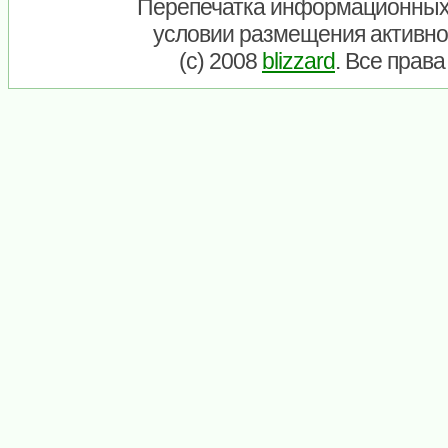
Перепечатка информационных
условии размещения активно
(c) 2008
blizzard
. Все прав