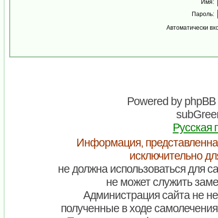
Имя:
Пароль:
Автоматически вх
Powered by
phpBB
subGreen
Русская 
Информация, представленна
исключительно дл
не должна использоваться для са
не может служить заме
Администрация сайта не нес
полученные в ходе самолечения