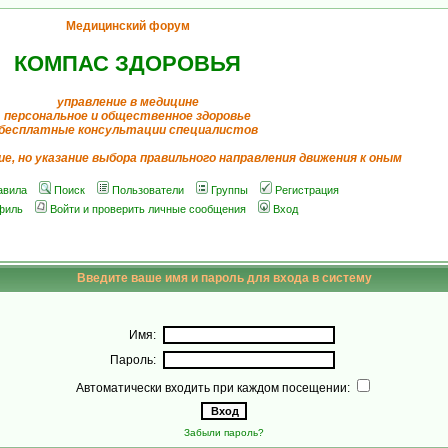
Медицинский форум
КОМПАС ЗДОРОВЬЯ
управление в медицине
персональное и общественное здоровье
бесплатные консультации специалистов
ие, но указание выбора правильного направления движения к оным
авила
Поиск
Пользователи
Группы
Регистрация
филь
Войти и проверить личные сообщения
Вход
Введите ваше имя и пароль для входа в систему
Имя:
Пароль:
Автоматически входить при каждом посещении:
Забыли пароль?