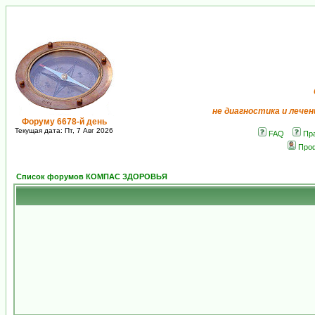
не диагностика и лечен
Форуму 6678-й день
Текущая дата: Пт, 7 Авг 2026
FAQ
Пр
Про
Список форумов КОМПАС ЗДОРОВЬЯ