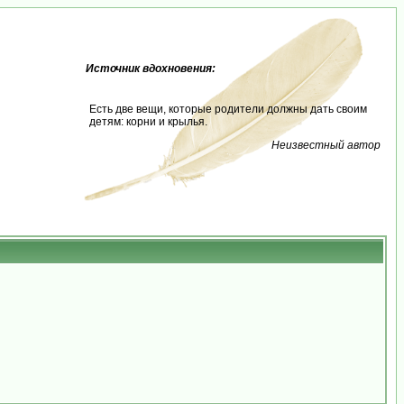
Источник вдохновения:
Есть две вещи, которые родители должны дать своим
детям: корни и крылья.
Неизвестный автор