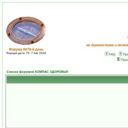
не диагностика и лечен
Форуму 6678-й день
Текущая дата: Пт, 7 Авг 2026
FAQ
Пр
Про
Список форумов КОМПАС ЗДОРОВЬЯ