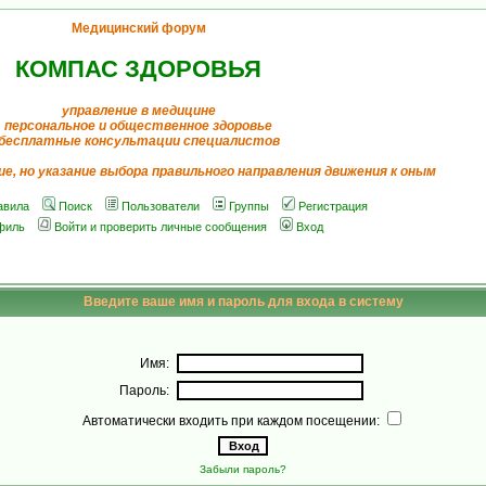
Медицинский форум
КОМПАС ЗДОРОВЬЯ
управление в медицине
персональное и общественное здоровье
бесплатные консультации специалистов
ие, но указание выбора правильного направления движения к оным
авила
Поиск
Пользователи
Группы
Регистрация
филь
Войти и проверить личные сообщения
Вход
Введите ваше имя и пароль для входа в систему
Имя:
Пароль:
Автоматически входить при каждом посещении:
Забыли пароль?