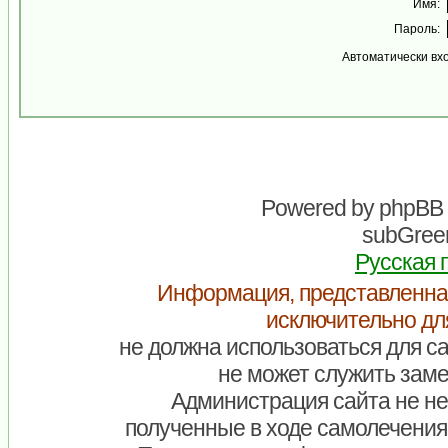
Имя:
Пароль:
Автоматически вх
Powered by
phpBB
subGreen
Русская 
Информация, представленна
исключительно дл
не должна использоваться для са
не может служить заме
Администрация сайта не нес
полученные в ходе самолечения