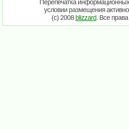
Перепечатка информационных
условии размещения активно
(c) 2008
blizzard
. Все прав