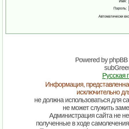
Имя:
Пароль:
Автоматически вх
Powered by
phpBB
subGreen
Русская 
Информация, представленна
исключительно дл
не должна использоваться для са
не может служить заме
Администрация сайта не нес
полученные в ходе самолечения