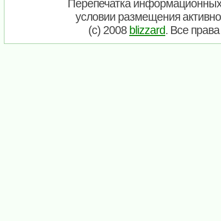
Перепечатка информационных
условии размещения активно
(c) 2008
blizzard
. Все прав