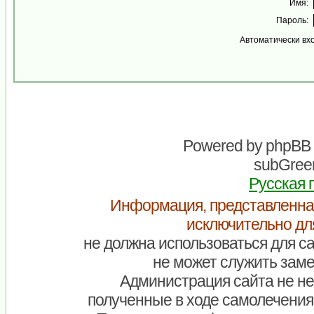
Имя:
Пароль:
Автоматически вх
Powered by
phpBB
subGreen
Русская 
Информация, представленна
исключительно дл
не должна использоваться для са
не может служить заме
Администрация сайта не нес
полученные в ходе самолечения