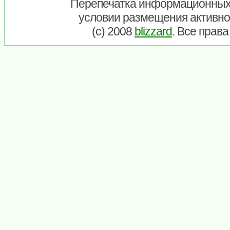
Перепечатка информационных
условии размещения активно
(c) 2008
blizzard
. Все прав