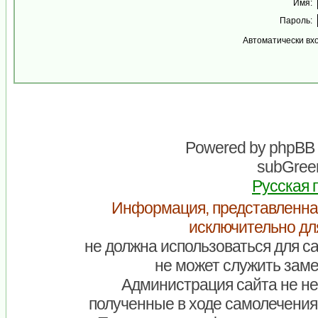
Имя:
Пароль:
Автоматически вх
Powered by
phpBB
subGreen
Русская 
Информация, представленна
исключительно дл
не должна использоваться для са
не может служить заме
Администрация сайта не нес
полученные в ходе самолечения