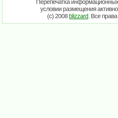
Перепечатка информационных
условии размещения активно
(c) 2008
blizzard
. Все прав