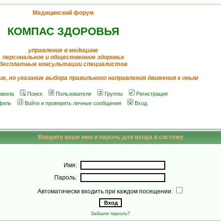
Медицинский форум
КОМПАС ЗДОРОВЬЯ
управление в медицине
персональное и общественное здоровье
бесплатные консультации специалистов
ие, но указание выбора правильного направления движения к оным
авила
Поиск
Пользователи
Группы
Регистрация
филь
Войти и проверить личные сообщения
Вход
Введите ваше имя и пароль для входа в систему
Имя:
Пароль:
Автоматически входить при каждом посещении:
Забыли пароль?