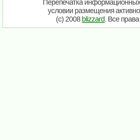
Перепечатка информационных
условии размещения активно
(c) 2008
blizzard
. Все прав