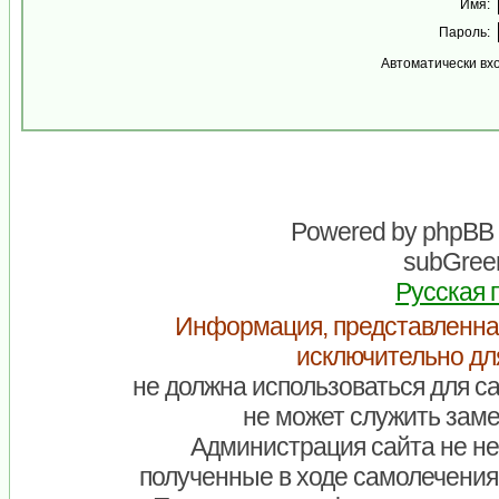
Имя:
Пароль:
Автоматически вх
Powered by
phpBB
subGreen
Русская 
Информация, представленна
исключительно дл
не должна использоваться для са
не может служить заме
Администрация сайта не нес
полученные в ходе самолечения