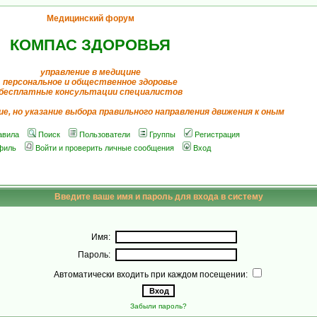
Медицинский форум
КОМПАС ЗДОРОВЬЯ
управление в медицине
персональное и общественное здоровье
бесплатные консультации специалистов
ие, но указание выбора правильного направления движения к оным
авила
Поиск
Пользователи
Группы
Регистрация
филь
Войти и проверить личные сообщения
Вход
Введите ваше имя и пароль для входа в систему
Имя:
Пароль:
Автоматически входить при каждом посещении:
Забыли пароль?