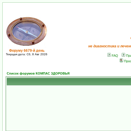
не диагностика и лечен
Форуму 6679-й день
Текущая дата: Сб, 8 Авг 2026
FAQ
Пр
Про
Список форумов КОМПАС ЗДОРОВЬЯ