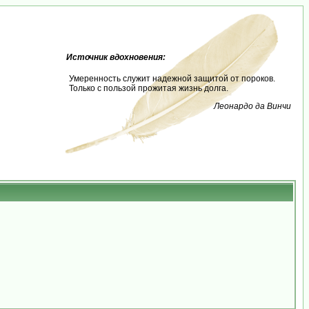
Источник вдохновения:
Умеренность служит надежной защитой от пороков.
Только с пользой прожитая жизнь долга.
Леонардо да Винчи