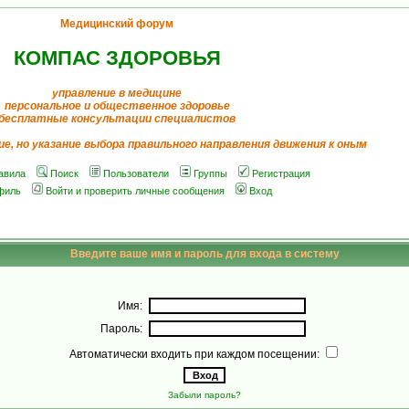
Медицинский форум
КОМПАС ЗДОРОВЬЯ
управление в медицине
персональное и общественное здоровье
бесплатные консультации специалистов
ие, но указание выбора правильного направления движения к оным
авила
Поиск
Пользователи
Группы
Регистрация
филь
Войти и проверить личные сообщения
Вход
Введите ваше имя и пароль для входа в систему
Имя:
Пароль:
Автоматически входить при каждом посещении:
Забыли пароль?