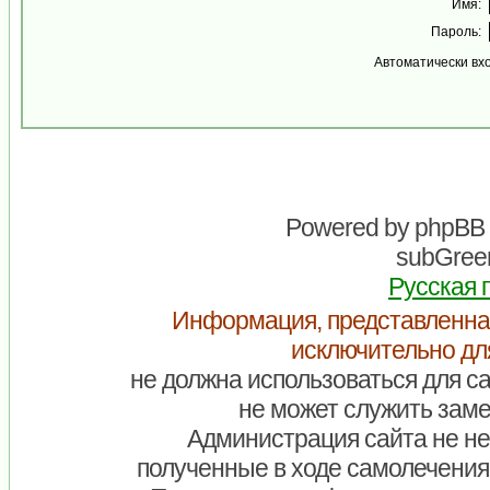
Имя:
Пароль:
Автоматически вх
Powered by
phpBB
subGreen
Русская 
Информация, представленна
исключительно дл
не должна использоваться для са
не может служить заме
Администрация сайта не нес
полученные в ходе самолечения