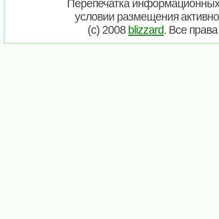
Перепечатка информационных
условии размещения активно
(c) 2008
blizzard
. Все прав