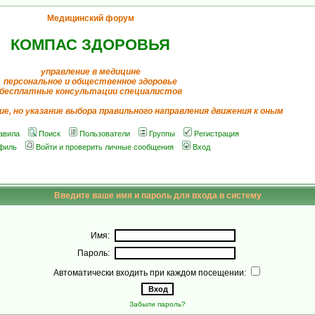
Медицинский форум
КОМПАС ЗДОРОВЬЯ
управление в медицине
персональное и общественное здоровье
бесплатные консультации специалистов
ие, но указание выбора правильного направления движения к оным
авила
Поиск
Пользователи
Группы
Регистрация
филь
Войти и проверить личные сообщения
Вход
Введите ваше имя и пароль для входа в систему
Имя:
Пароль:
Автоматически входить при каждом посещении:
Забыли пароль?