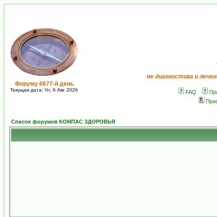
не диагностика и лечен
Форуму 6677-й день
Текущая дата: Чт, 6 Авг 2026
FAQ
Пр
Про
Список форумов КОМПАС ЗДОРОВЬЯ