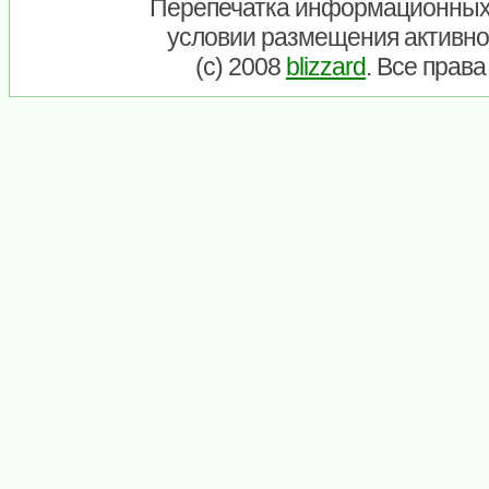
Перепечатка информационных
условии размещения активно
(c) 2008
blizzard
. Все прав