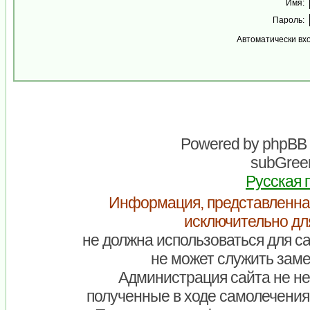
Имя:
Пароль:
Автоматически вх
Powered by
phpBB
subGreen
Русская 
Информация, представленна
исключительно дл
не должна использоваться для са
не может служить заме
Администрация сайта не нес
полученные в ходе самолечения