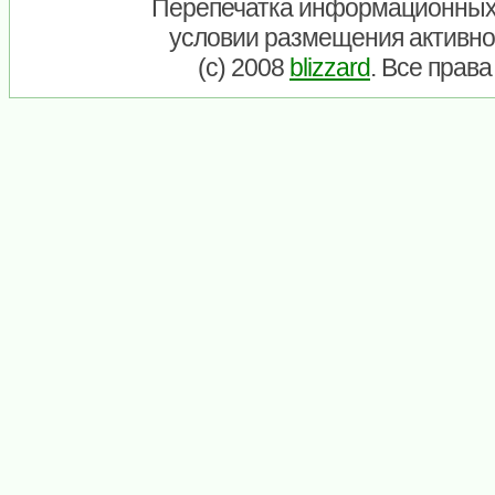
Перепечатка информационных
условии размещения активно
(c) 2008
blizzard
. Все прав