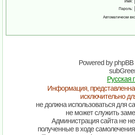
Имя:
Пароль:
Автоматически вх
Powered by
phpBB
subGreen
Русская 
Информация, представленна
исключительно дл
не должна использоваться для са
не может служить заме
Администрация сайта не нес
полученные в ходе самолечения