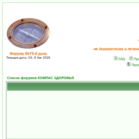
не диагностика и лечен
Форуму 6679-й день
Текущая дата: Сб, 8 Авг 2026
FAQ
Пр
Про
Список форумов КОМПАС ЗДОРОВЬЯ