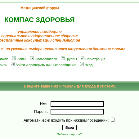
Медицинский форум
КОМПАС ЗДОРОВЬЯ
управление в медицине
персональное и общественное здоровье
бесплатные консультации специалистов
ие, но указание выбора правильного направления движения к оным
авила
Поиск
Пользователи
Группы
Регистрация
филь
Войти и проверить личные сообщения
Вход
Введите ваше имя и пароль для входа в систему
Имя:
Пароль:
Автоматически входить при каждом посещении:
Забыли пароль?