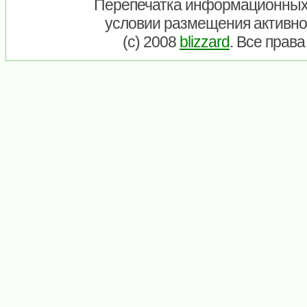
Перепечатка информационных
условии размещения активно
(c) 2008
blizzard
. Все прав