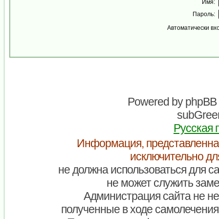
Имя:
Пароль:
Автоматически вх
Powered by
phpBB
subGreen
Русская 
Информация, представленна
исключительно дл
не должна использоваться для са
не может служить заме
Администрация сайта не нес
полученные в ходе самолечения