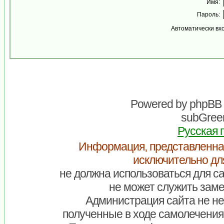
Имя:
Пароль:
Автоматически вх
Powered by
phpBB
subGreen
Русская 
Информация, представленна
исключительно дл
не должна использоваться для са
не может служить заме
Администрация сайта не нес
полученные в ходе самолечения