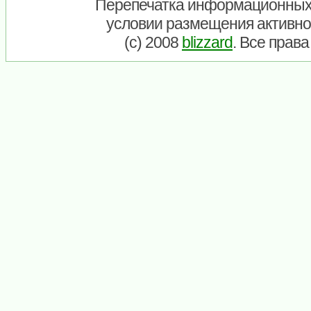
Перепечатка информационных
условии размещения активно
(c) 2008
blizzard
. Все прав