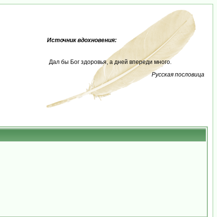
Источник вдохновения:
Дал бы Бог здоровья, а дней впереди много.
Русская пословица