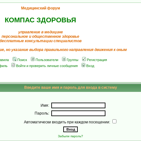
Медицинский форум
КОМПАС ЗДОРОВЬЯ
управление в медицине
персональное и общественное здоровье
бесплатные консультации специалистов
ие, но указание выбора правильного направления движения к оным
авила
Поиск
Пользователи
Группы
Регистрация
филь
Войти и проверить личные сообщения
Вход
Введите ваше имя и пароль для входа в систему
Имя:
Пароль:
Автоматически входить при каждом посещении:
Забыли пароль?