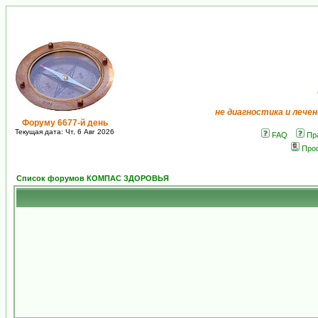
не диагностика и лечен
Форуму 6677-й день
Текущая дата: Чт, 6 Авг 2026
FAQ
Пр
Про
Список форумов КОМПАС ЗДОРОВЬЯ