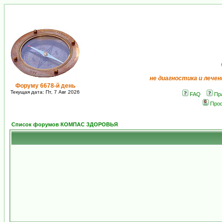
не диагностика и лечен
Форуму 6678-й день
Текущая дата: Пт, 7 Авг 2026
FAQ
Пр
Про
Список форумов КОМПАС ЗДОРОВЬЯ