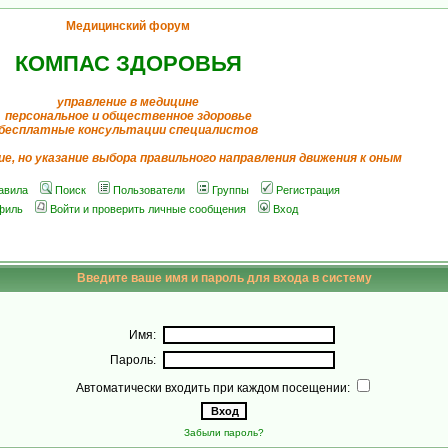
Медицинский форум
КОМПАС ЗДОРОВЬЯ
управление в медицине
персональное и общественное здоровье
бесплатные консультации специалистов
ие, но указание выбора правильного направления движения к оным
авила
Поиск
Пользователи
Группы
Регистрация
филь
Войти и проверить личные сообщения
Вход
Введите ваше имя и пароль для входа в систему
Имя:
Пароль:
Автоматически входить при каждом посещении:
Забыли пароль?