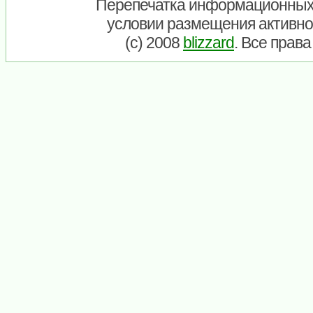
Перепечатка информационных
условии размещения активно
(c) 2008
blizzard
. Все прав