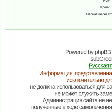
Имя:
Пароль:
Автоматически вх
Powered by
phpBB
subGreen
Русская 
Информация, представленна
исключительно дл
не должна использоваться для са
не может служить заме
Администрация сайта не нес
полученные в ходе самолечения