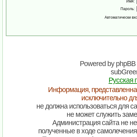
Имя:
Пароль:
Автоматически вх
Powered by
phpBB
subGreen
Русская 
Информация, представленна
исключительно дл
не должна использоваться для са
не может служить заме
Администрация сайта не нес
полученные в ходе самолечения