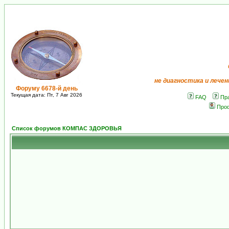
не диагностика и лечен
Форуму 6678-й день
Текущая дата: Пт, 7 Авг 2026
FAQ
Пр
Про
Список форумов КОМПАС ЗДОРОВЬЯ