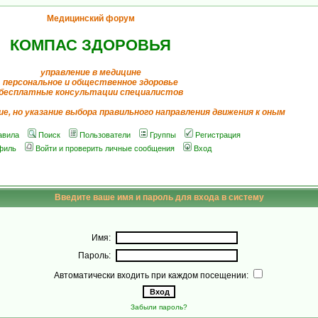
Медицинский форум
КОМПАС ЗДОРОВЬЯ
управление в медицине
персональное и общественное здоровье
бесплатные консультации специалистов
ие, но указание выбора правильного направления движения к оным
авила
Поиск
Пользователи
Группы
Регистрация
филь
Войти и проверить личные сообщения
Вход
Введите ваше имя и пароль для входа в систему
Имя:
Пароль:
Автоматически входить при каждом посещении:
Забыли пароль?