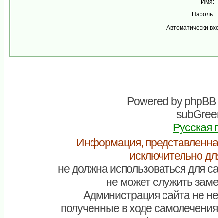
Имя:
Пароль:
Автоматически вх
Powered by
phpBB
subGreen
Русская 
Информация, представленна
исключительно дл
не должна использоваться для са
не может служить заме
Администрация сайта не нес
полученные в ходе самолечения