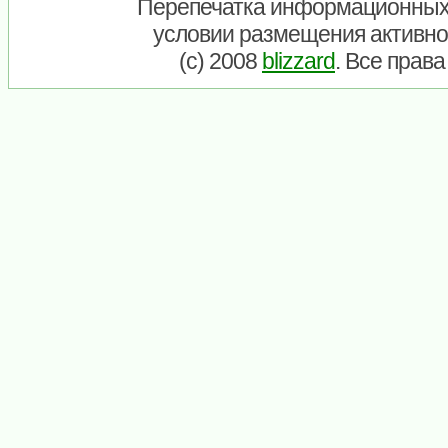
Перепечатка информационных
условии размещения активно
(c) 2008
blizzard
. Все прав