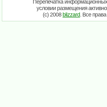
Перепечатка информационных
условии размещения активно
(c) 2008
blizzard
. Все прав