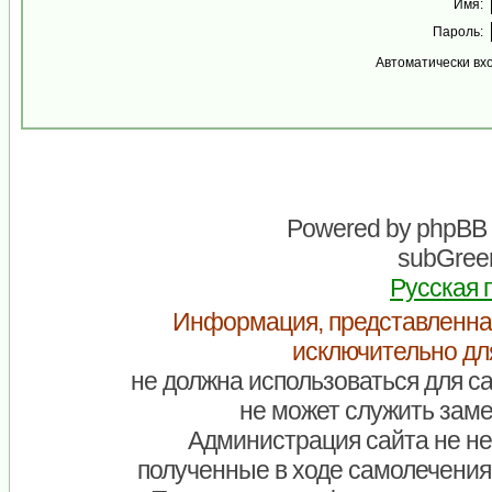
Имя:
Пароль:
Автоматически вх
Powered by
phpBB
subGreen
Русская 
Информация, представленна
исключительно дл
не должна использоваться для са
не может служить заме
Администрация сайта не нес
полученные в ходе самолечения