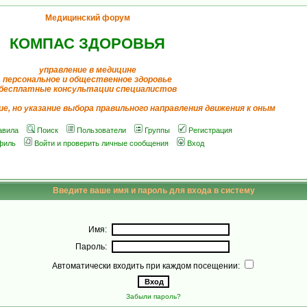
Медицинский форум
КОМПАС ЗДОРОВЬЯ
управление в медицине
персональное и общественное здоровье
бесплатные консультации специалистов
ие, но указание выбора правильного направления движения к оным
авила
Поиск
Пользователи
Группы
Регистрация
филь
Войти и проверить личные сообщения
Вход
Введите ваше имя и пароль для входа в систему
Имя:
Пароль:
Автоматически входить при каждом посещении:
Забыли пароль?