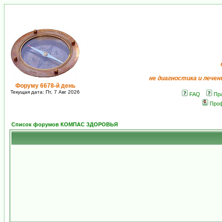
не диагностика и лечен
Форуму 6678-й день
Текущая дата: Пт, 7 Авг 2026
FAQ
Пр
Про
Список форумов КОМПАС ЗДОРОВЬЯ