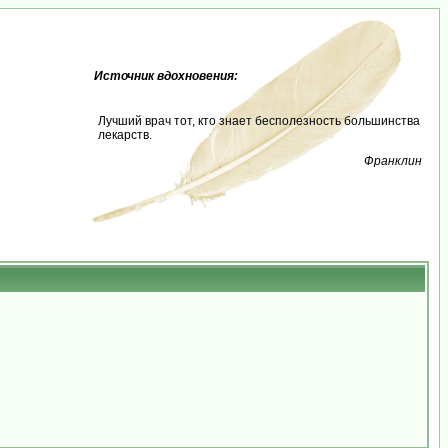
Источник вдохновения:
Лучший врач тот, кто знает бесполезность большинства
лекарств.
Франклин