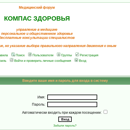
Медицинский форум
КОМПАС ЗДОРОВЬЯ
управление в медицине
персональное и общественное здоровье
бесплатные консультации специалистов
ие, но указание выбора правильного направления движения к оным
авила
Поиск
Пользователи
Группы
Регистрация
филь
Войти и проверить личные сообщения
Вход
Введите ваше имя и пароль для входа в систему
Имя:
Пароль:
Автоматически входить при каждом посещении:
Забыли пароль?