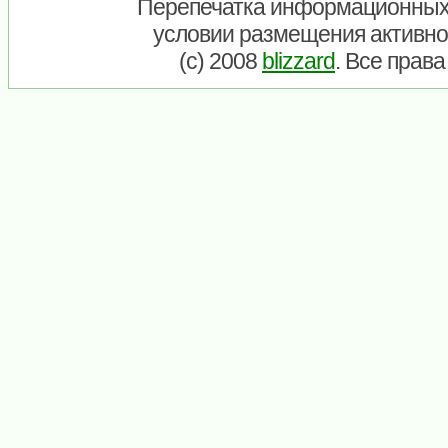
Перепечатка информационных
условии размещения активно
(c) 2008
blizzard
. Все прав