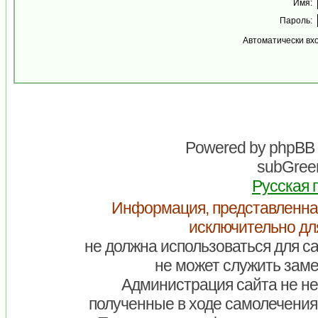
Имя:
Пароль:
Автоматически вх
Powered by
phpBB
subGreen
Русская 
Информация, представленна
исключительно дл
не должна использоваться для са
не может служить заме
Администрация сайта не нес
полученные в ходе самолечения