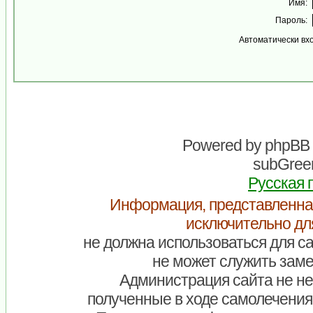
Имя:
Пароль:
Автоматически вх
Powered by
phpBB
subGreen
Русская 
Информация, представленна
исключительно дл
не должна использоваться для са
не может служить заме
Администрация сайта не нес
полученные в ходе самолечения