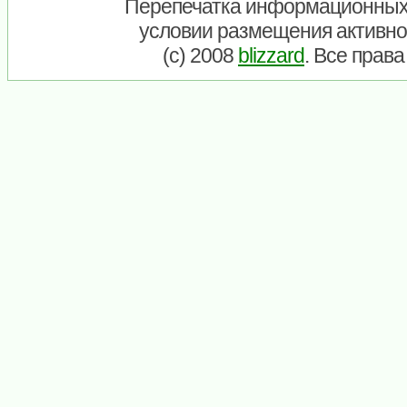
Перепечатка информационных
условии размещения активно
(c) 2008
blizzard
. Все прав