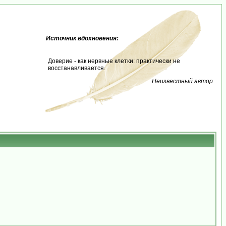
Источник вдохновения:
Доверие - как нервные клетки: практически не
восстанавливается.
Неизвестный автор