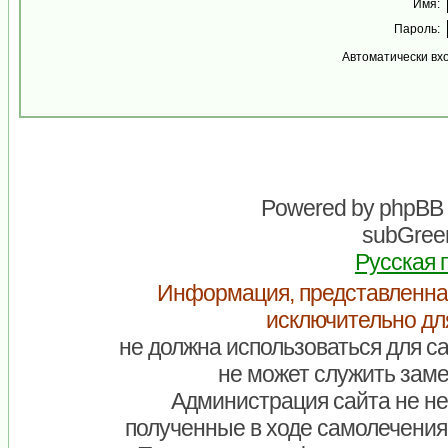
Имя:
Пароль:
Автоматически вх
Powered by
phpBB
subGreen
Русская 
Информация, представленна
исключительно дл
не должна использоваться для са
не может служить заме
Администрация сайта не нес
полученные в ходе самолечения