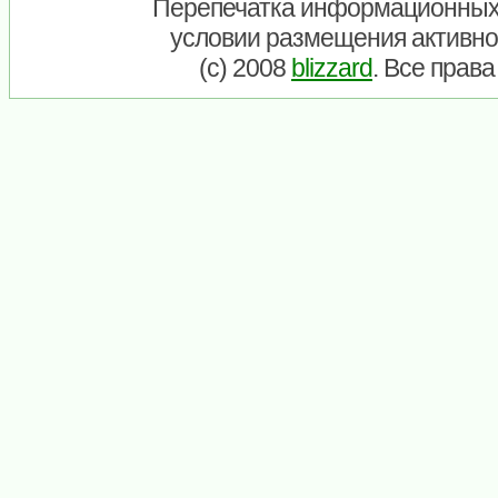
Перепечатка информационных
условии размещения активно
(c) 2008
blizzard
. Все прав