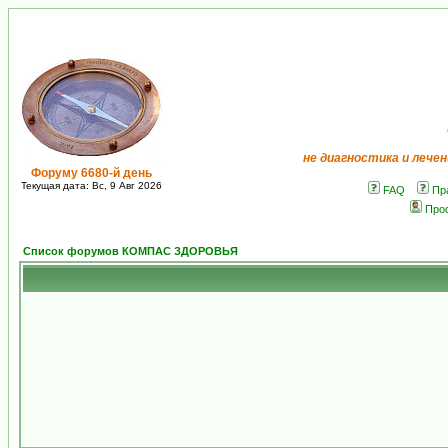
не диагностика и лечен
Форуму 6680-й день
Текущая дата: Вс, 9 Авг 2026
FAQ
Пр
Про
Список форумов КОМПАС ЗДОРОВЬЯ