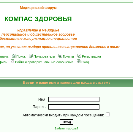
Медицинский форум
КОМПАС ЗДОРОВЬЯ
управление в медицине
персональное и общественное здоровье
бесплатные консультации специалистов
ие, но указание выбора правильного направления движения к оным
авила
Поиск
Пользователи
Группы
Регистрация
филь
Войти и проверить личные сообщения
Вход
Введите ваше имя и пароль для входа в систему
Имя:
Пароль:
Автоматически входить при каждом посещении:
Забыли пароль?