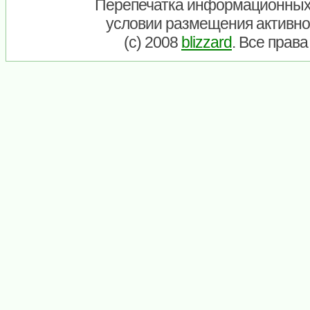
Перепечатка информационных
условии размещения активно
(c) 2008
blizzard
. Все прав