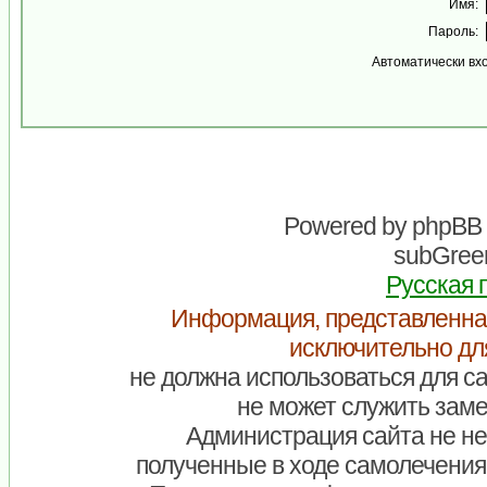
Имя:
Пароль:
Автоматически вх
Powered by
phpBB
subGreen
Русская 
Информация, представленна
исключительно дл
не должна использоваться для са
не может служить заме
Администрация сайта не нес
полученные в ходе самолечения