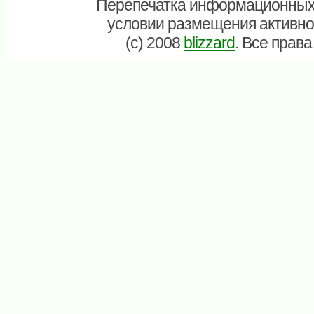
Перепечатка информационных
условии размещения активно
(c) 2008
blizzard
. Все прав