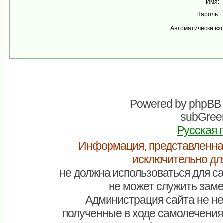
Имя:
Пароль:
Автоматически вх
Powered by
phpBB
subGreen
Русская 
Информация, представленна
исключительно дл
не должна использоваться для са
не может служить заме
Администрация сайта не нес
полученные в ходе самолечения