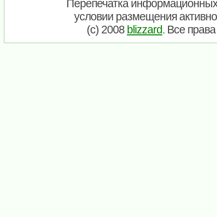
Перепечатка информационных
условии размещения активно
(c) 2008
blizzard
. Все прав