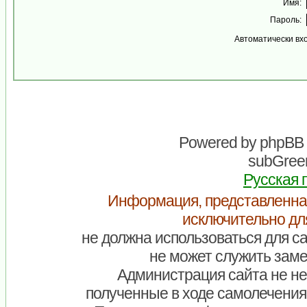
Имя:
Пароль:
Автоматически вх
Powered by
phpBB
subGreen
Русская 
Информация, представленна
исключительно дл
не должна использоваться для са
не может служить заме
Администрация сайта не нес
полученные в ходе самолечения