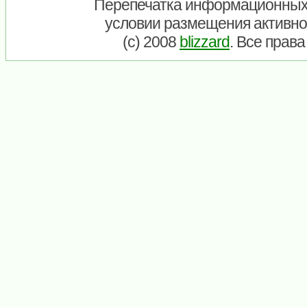
Перепечатка информационных
условии размещения активно
(c) 2008
blizzard
. Все прав