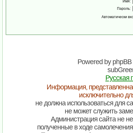
Имя:
Пароль:
Автоматически вх
Powered by
phpBB
subGreen
Русская 
Информация, представленна
исключительно дл
не должна использоваться для са
не может служить заме
Администрация сайта не нес
полученные в ходе самолечения