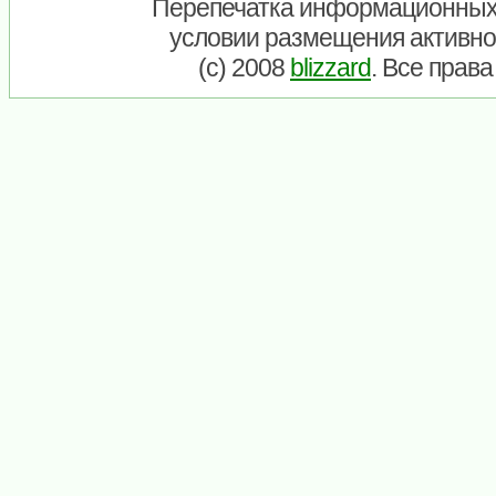
Перепечатка информационных
условии размещения активно
(c) 2008
blizzard
. Все прав