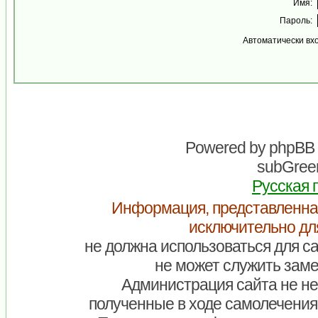
Имя:
Пароль:
Автоматически вх
Powered by
phpBB
subGreen
Русская 
Информация, представленна
исключительно дл
не должна использоваться для са
не может служить заме
Администрация сайта не нес
полученные в ходе самолечения