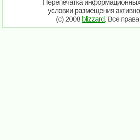
Перепечатка информационных
условии размещения активно
(c) 2008
blizzard
. Все прав